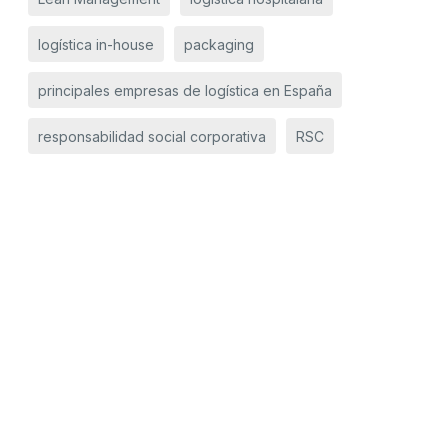
logística in-house
packaging
principales empresas de logística en España
responsabilidad social corporativa
RSC