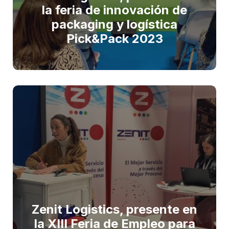
la feria de innovación de
packaging y logística
Pick&Pack 2023
Zenit Logistics, presente en
la XIII Feria de Empleo para