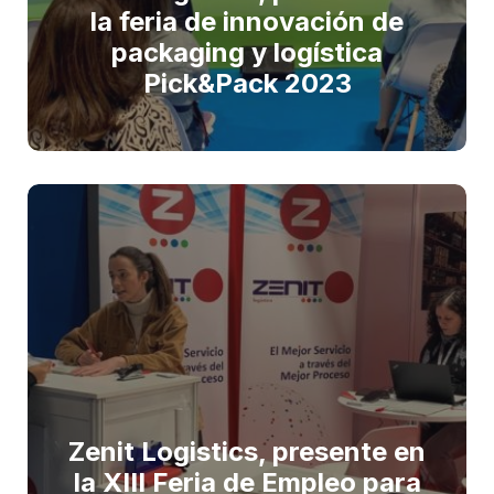
la feria de innovación de
packaging y logística
Pick&Pack 2023
Zenit Logistics, presente en
la XIII Feria de Empleo para