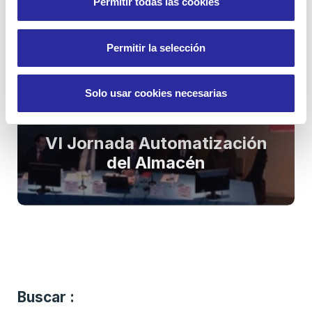
Permitir todas las cookies
Permitir la selección
Solo usar cookies necesarias
VI Jornada Automatización
del Almacén
Buscar :