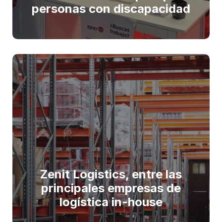
personas con discapacidad
Zenit Logistics, entre las
principales empresas de
logística in-house