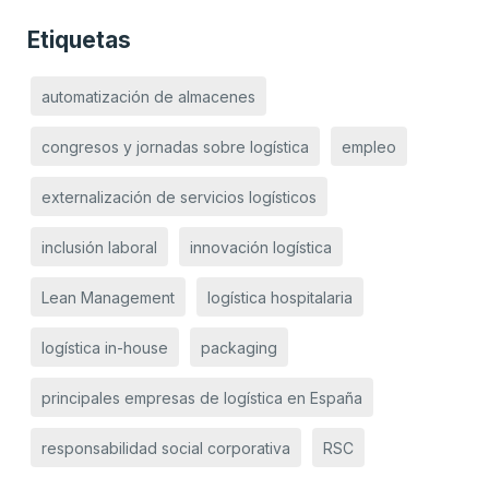
Etiquetas
automatización de almacenes
congresos y jornadas sobre logística
empleo
externalización de servicios logísticos
inclusión laboral
innovación logística
Lean Management
logística hospitalaria
logística in-house
packaging
principales empresas de logística en España
responsabilidad social corporativa
RSC