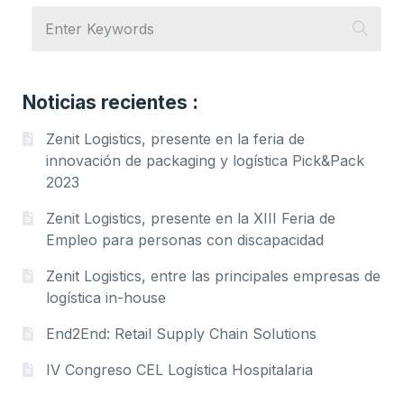
Noticias recientes :
Zenit Logistics, presente en la feria de
innovación de packaging y logística Pick&Pack
2023
Zenit Logistics, presente en la XIII Feria de
Empleo para personas con discapacidad
Zenit Logistics, entre las principales empresas de
logística in-house
End2End: Retail Supply Chain Solutions
IV Congreso CEL Logística Hospitalaria