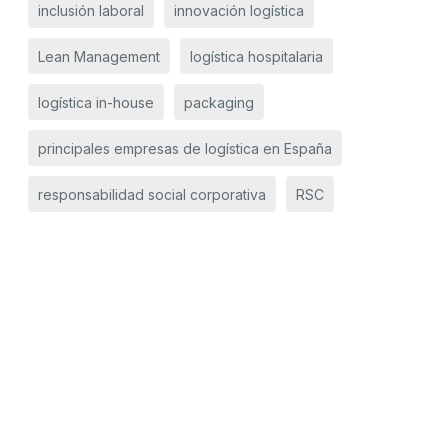
inclusión laboral
innovación logística
Lean Management
logística hospitalaria
logística in-house
packaging
principales empresas de logística en España
responsabilidad social corporativa
RSC