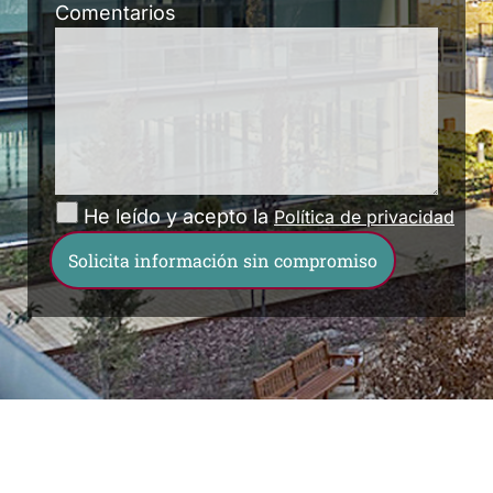
Comentarios
He leído y acepto la
Política de privacidad