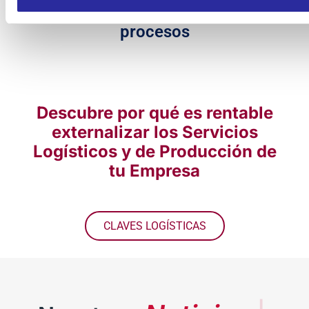
Implicación en todos los
procesos
Descubre por qué es rentable
externalizar los Servicios
Logísticos y de Producción de
tu Empresa
CLAVES LOGÍSTICAS