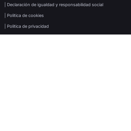
| Declaración de igualdad y responsabilidad social
| Politica de cookies
| Politica de privacidad