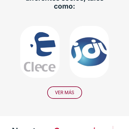
como:
VER MÁS