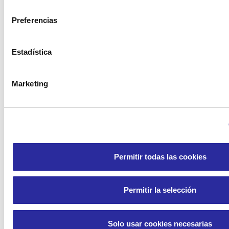
consentimiento
Atención personalizada
Preferencias
Estadística
Marketing
Flexibilidad ante las
necesidades
Permitir todas las cookies
Permitir la selección
Solo usar cookies necesarias