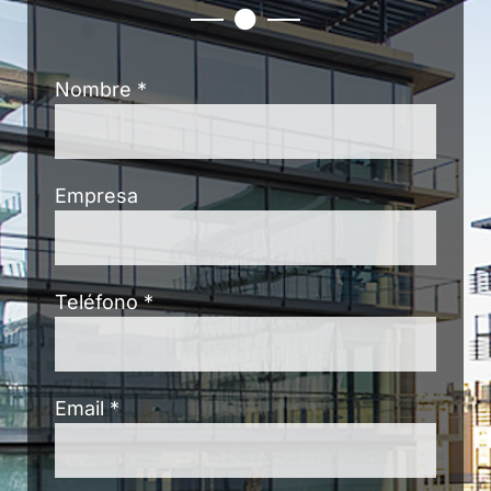
Nombre *
Empresa
Teléfono *
Email *